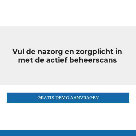
Vul de nazorg en zorgplicht in 
met de actief beheerscans
GRATIS DEMO AANVRAGEN