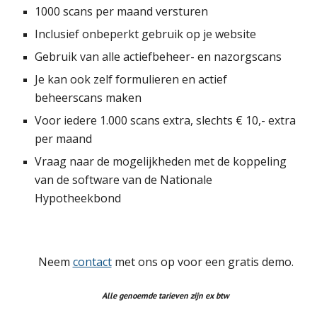
1000 scans per maand versturen
Inclusief onbeperkt gebruik op je website
Gebruik van alle actiefbeheer- en nazorgscans
Je kan ook zelf formulieren en actief 
beheerscans maken
Voor iedere 1.000 scans extra, slechts € 10,- extra 
per maand
Vraag naar de mogelijkheden met de koppeling 
van de software van de Nationale 
Hypotheekbond
 Neem 
contact
 met ons op voor een gratis demo. 
Alle genoemde tarieven zijn ex btw